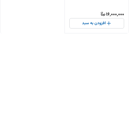
16,000,000
افزودن به سبد