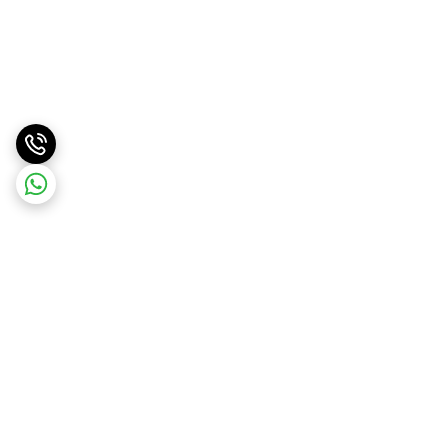
برگشت به بالا