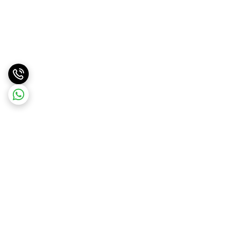
برگشت به بالا