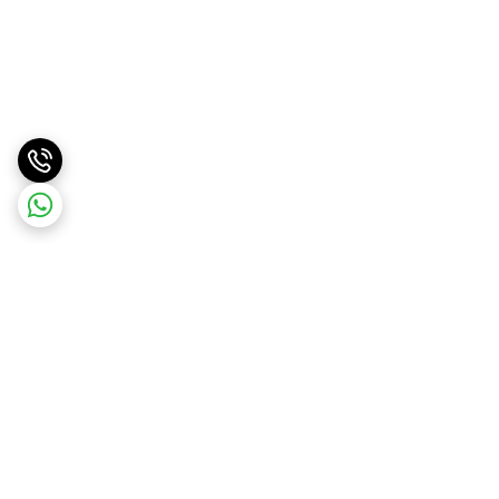
برگشت به بالا