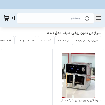
سرخ کن بدون روغن شیف مدل 5001
پربازدیدترین
برندها
قیمت
دسته‌بندی
فقط محصو
سرخ کن بدون روغن شیف مدل