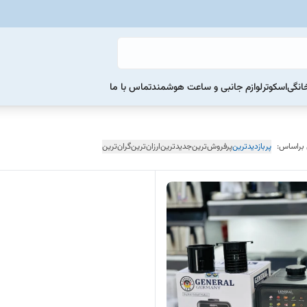
خانگی
اسکوتر
لوازم جانبی و ساعت هوشمند
تماس با ما
 براساس:
پربازدیدترین
پرفروش‌ترین
جدیدترین
ارزان‌ترین
گران‌ترین