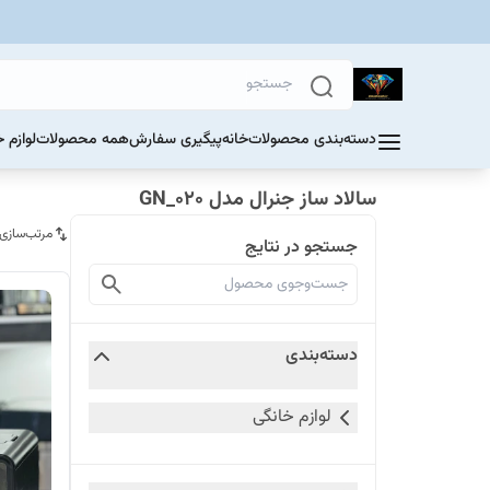
دسته‌بندی محصولات
خانه
پیگیری سفارش
همه محصولات
لوازم 
سالاد ساز جنرال مدل 020_GN
مرتب‌سازی
جستجو در نتایج
دسته‌بندی
لوازم خانگی