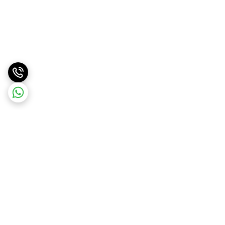
برگشت به بالا