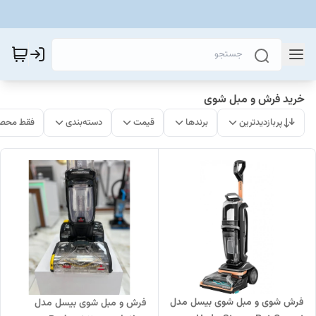
خرید فرش و مبل شوی
پربازدیدترین
برندها
قیمت
دسته‌بندی
فقط محصو
فرش شوی و مبل شوی بیسل مدل
فرش و مبل شوی بیسل مدل