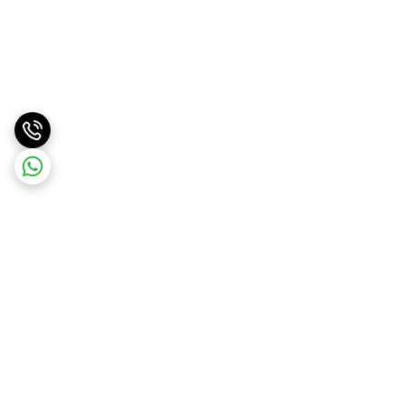
برگشت به بالا