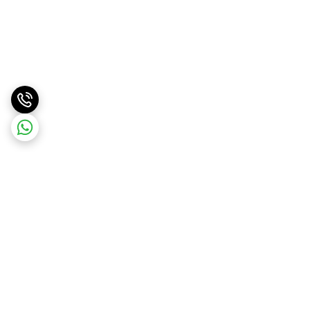
برگشت به بالا