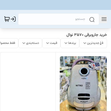
خرید جاروبرقی ۳۵۷۰ نوال
جدیدترین
برندها
قیمت
دسته‌بندی
فقط محصولا