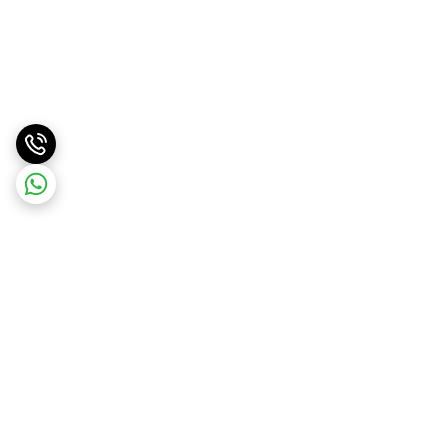
برگشت به بالا