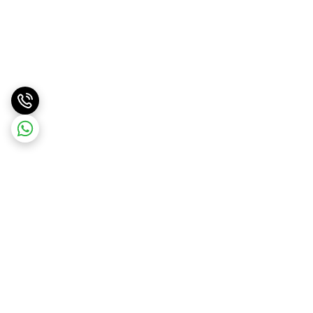
برگشت به بالا