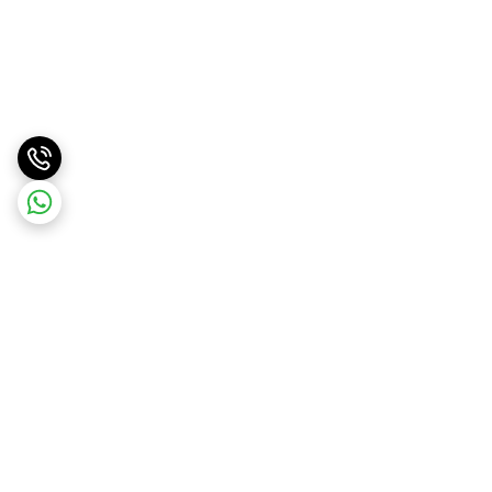
برگشت به بالا