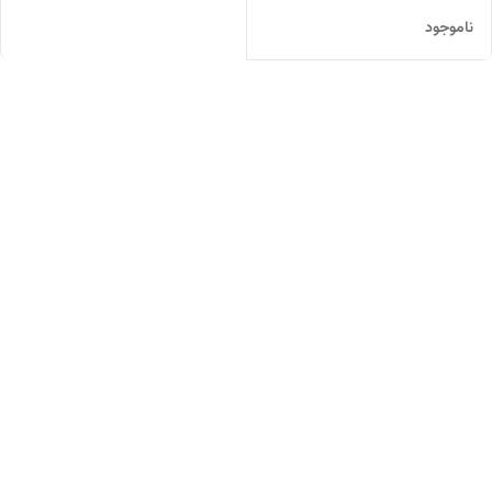
ناموجود