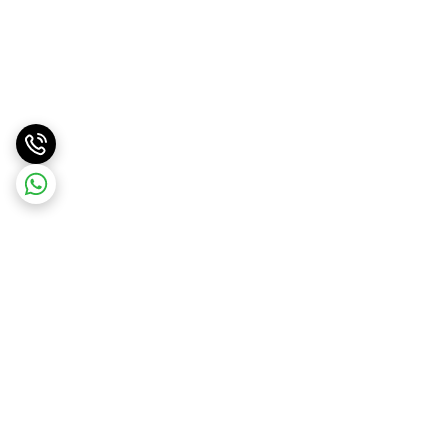
برگشت به بالا