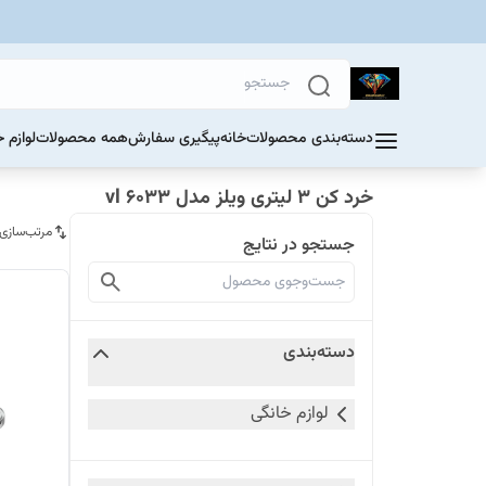
دسته‌بندی محصولات
خانه
پیگیری سفارش
همه محصولات
لوازم 
خرد کن 3 لیتری ویلز مدل vl 6033
مرتب‌سازی
جستجو در نتایج
دسته‌بندی
لوازم خانگی