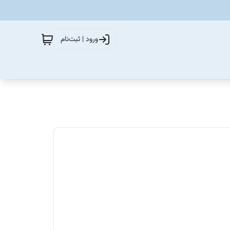
ورود | ثبت‌نام