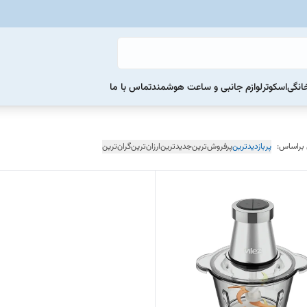
خانگی
اسکوتر
لوازم جانبی و ساعت هوشمند
تماس با ما
 براساس:
پربازدیدترین
پرفروش‌ترین
جدیدترین
ارزان‌ترین
گران‌ترین