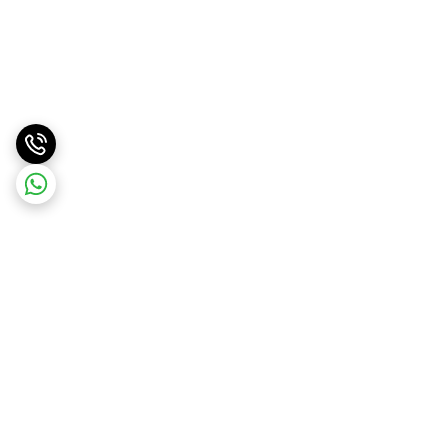
برگشت به بالا