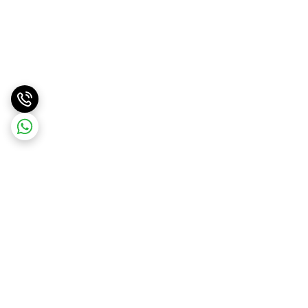
برگشت به بالا