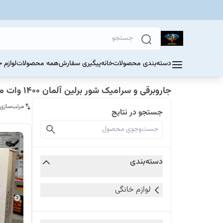
دسته‌بندی محصولات
خانه
پیگیری سفارش
همه محصولات
لوازم 
جاروبرقی و سرامیک شور برلین آلمان 1400 وات مدل BE4100
مرتب‌سازی
جستجو در نتایج
دسته‌بندی
لوازم خانگی