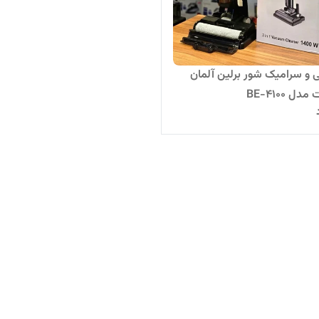
ی و سرامیک شور برلین آلمان