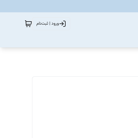
ورود | ثبت‌نام