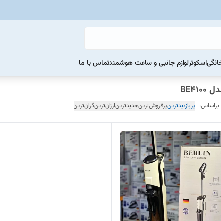
خانگی
اسکوتر
لوازم جانبی و ساعت هوشمند
تماس با ما
 براساس:
پربازدیدترین
پرفروش‌ترین
جدیدترین
ارزان‌ترین
گران‌ترین