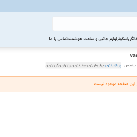
خانگی
اسکوتر
لوازم جانبی و ساعت هوشمند
تماس با ما
 براساس:
پربازدیدترین
پرفروش‌ترین
جدیدترین
ارزان‌ترین
گران‌ترین
ر این صفحه موجود نیست