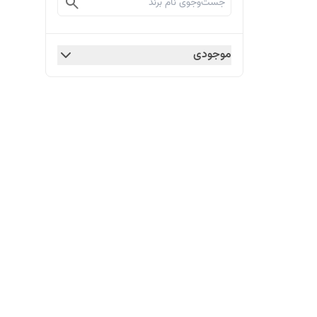
موجودی