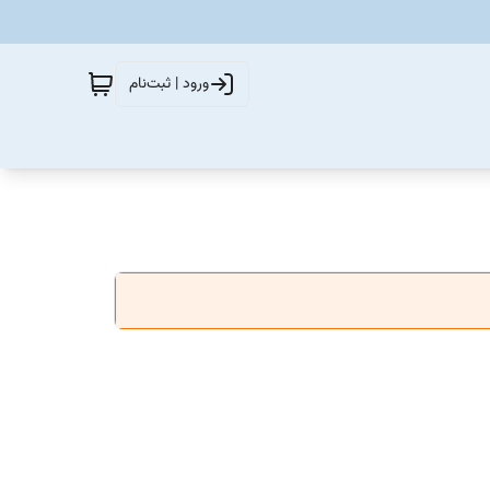
ورود | ثبت‌نام