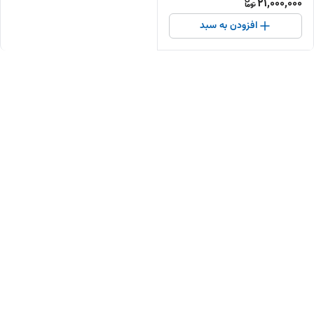
21,000,000
افزودن به سبد