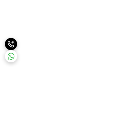
برگشت به بالا