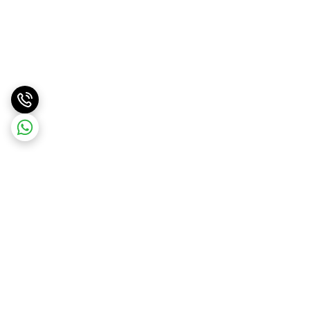
برگشت به بالا