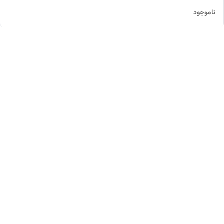
ناموجود