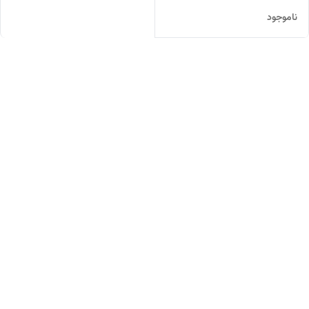
ناموجود