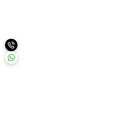
برگشت به بالا