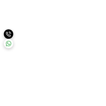
برگشت به بالا