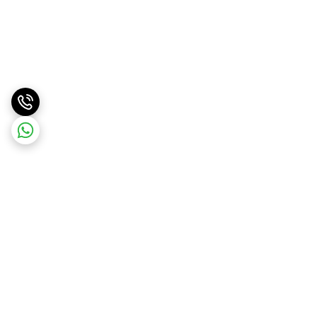
برگشت به بالا