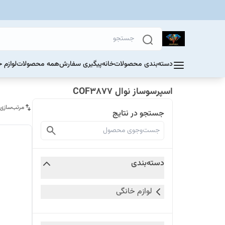
دسته‌بندی محصولات
خانه
پیگیری سفارش
همه محصولات
لوازم 
اسپرسوساز نوال COF3877
مرتب‌سازی
جستجو در نتایج
دسته‌بندی
لوازم خانگی