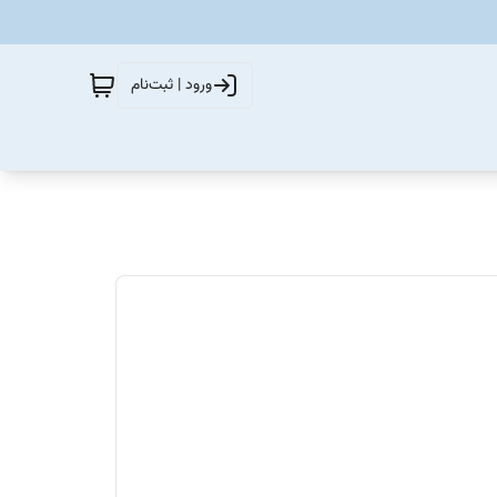
ورود | ثبت‌نام