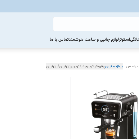
خانگی
اسکوتر
لوازم جانبی و ساعت هوشمند
تماس با ما
 براساس:
پربازدیدترین
پرفروش‌ترین
جدیدترین
ارزان‌ترین
گران‌ترین