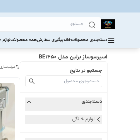
دسته‌بندی محصولات
خانه
پیگیری سفارش
همه محصولات
لوازم 
اسپرسوساز برلین مدل BE1450
مرتب‌سازی
جستجو در نتایج
دسته‌بندی
لوازم خانگی