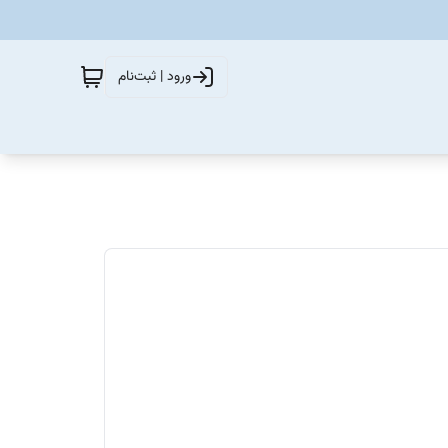
ورود | ثبت‌نام