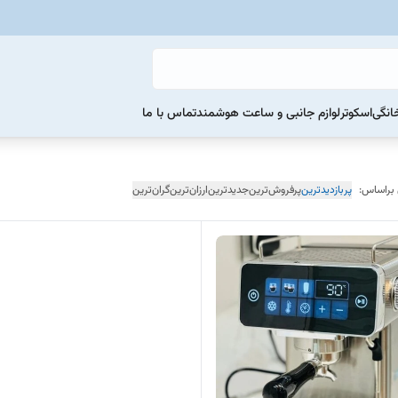
خانگی
اسکوتر
لوازم جانبی و ساعت هوشمند
تماس با ما
 براساس:
پربازدیدترین
پرفروش‌ترین
جدیدترین
ارزان‌ترین
گران‌ترین