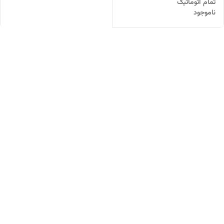
تمام اتوماتیک
ناموجود