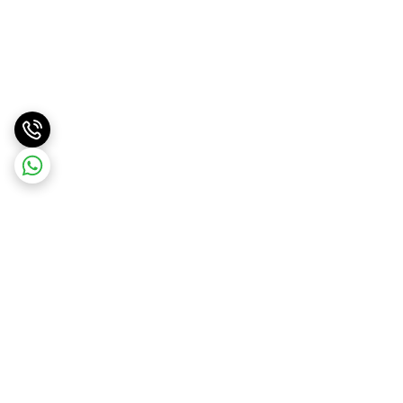
برگشت به بالا