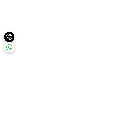
برگشت به بالا