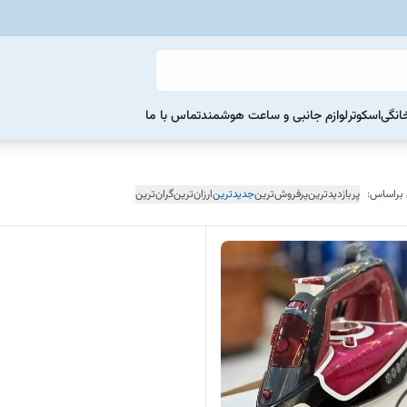
خانگی
اسکوتر
لوازم جانبی و ساعت هوشمند
تماس با ما
 براساس:
پربازدیدترین
پرفروش‌ترین
جدیدترین
ارزان‌ترین
گران‌ترین