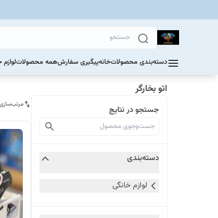
دسته‌بندی محصولات
خانه
پیگیری سفارش
همه محصولات
لوازم 
اتو بخارگر
مرتب‌سازی
جستجو در نتایج
دسته‌بندی
لوازم خانگی