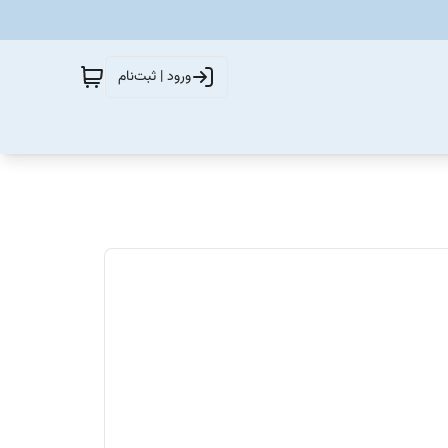
ورود | ثبت‌نام