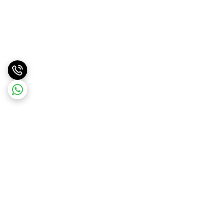
برگشت به بالا