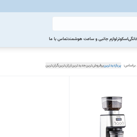
خانگی
اسکوتر
لوازم جانبی و ساعت هوشمند
تماس با ما
 براساس:
پربازدیدترین
پرفروش‌ترین
جدیدترین
ارزان‌ترین
گران‌ترین