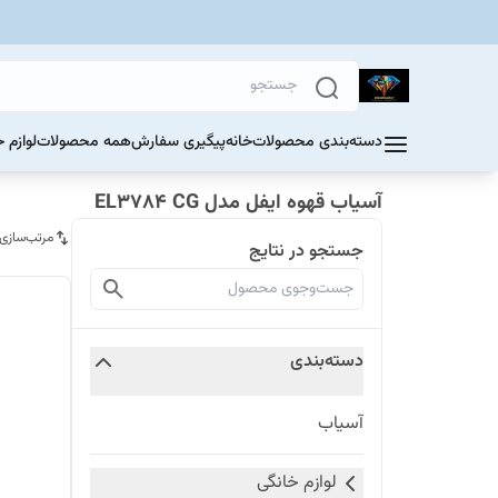
دسته‌بندی محصولات
خانه
پیگیری سفارش
همه محصولات
لوازم 
آسیاب قهوه ایفل مدل EL3784 CG
مرتب‌سازی
جستجو در نتایج
دسته‌بندی
آسیاب
لوازم خانگی