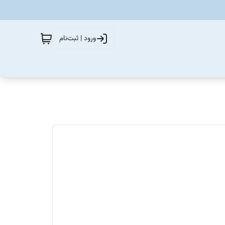
ورود | ثبت‌نام