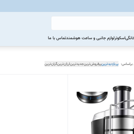
خانگی
اسکوتر
لوازم جانبی و ساعت هوشمند
تماس با ما
 براساس:
پربازدیدترین
پرفروش‌ترین
جدیدترین
ارزان‌ترین
گران‌ترین