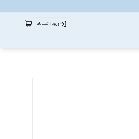
ورود | ثبت‌نام