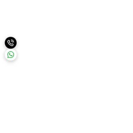
برگشت به بالا