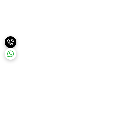
برگشت به بالا