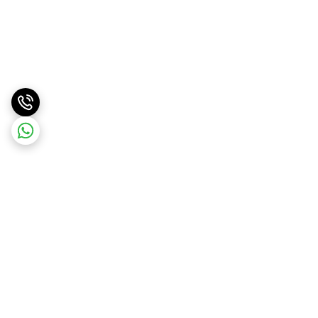
برگشت به بالا