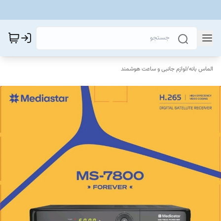
الماس بانه
/
لوازم جانبی و ساعت هوشمند