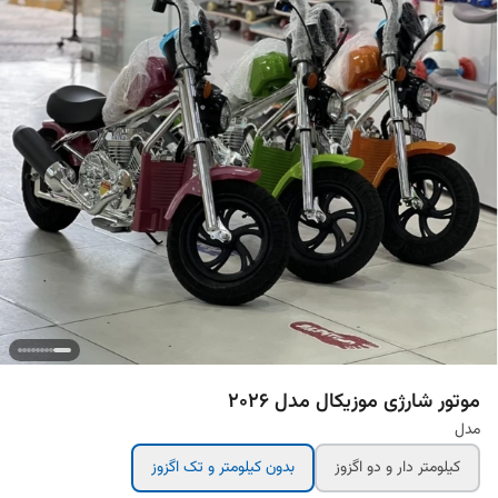
موتور شارژی موزیکال مدل 2026
مدل
کیلومتر دار و دو اگزوز
بدون کیلومتر و تک اگزوز