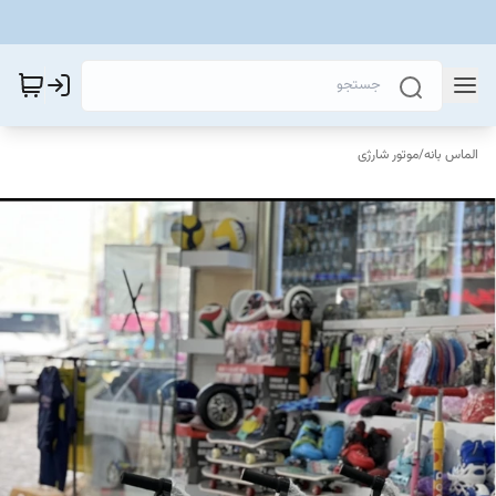
الماس بانه
/
موتور شارژی