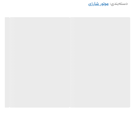
دسته‌بندی
:
موتور شارژی