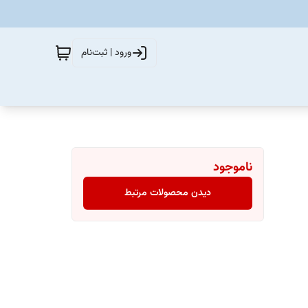
ورود | ثبت‌نام
ناموجود
دیدن محصولات مرتبط