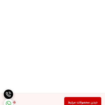
ناموجود
دیدن محصولات مرتبط