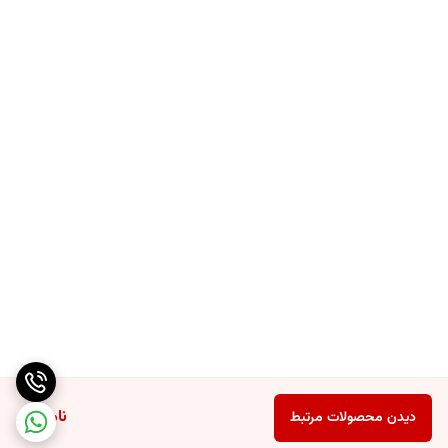
ناموجود
دیدن محصولات مرتبط