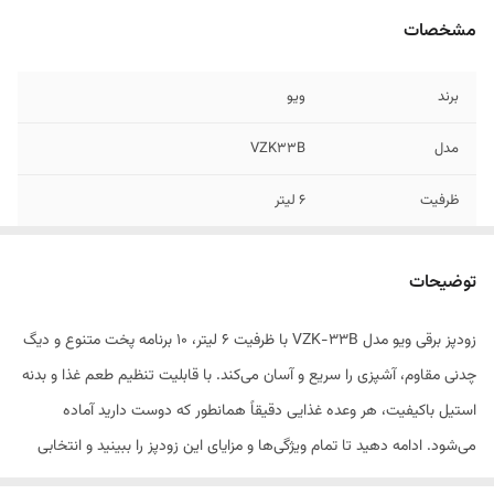
مشخصات
برند
ویو
مدل
VZK33B
ظرفیت
6 لیتر
بدنه
استیل مقاوم
توضیحات
نوع نمایشگر
دکمه‌ای
زودپز برقی ویو مدل VZK-33B با ظرفیت 6 لیتر، 10 برنامه پخت متنوع و دیگ
چدنی مقاوم، آشپزی را سریع و آسان می‌کند. با قابلیت تنظیم طعم غذا و بدنه
استیل باکیفیت، هر وعده غذایی دقیقاً همانطور که دوست دارید آماده
می‌شود. ادامه دهید تا تمام ویژگی‌ها و مزایای این زودپز را ببینید و انتخابی
مطمئن داشته باشید.