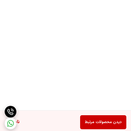
ناموجود
دیدن محصولات مرتبط