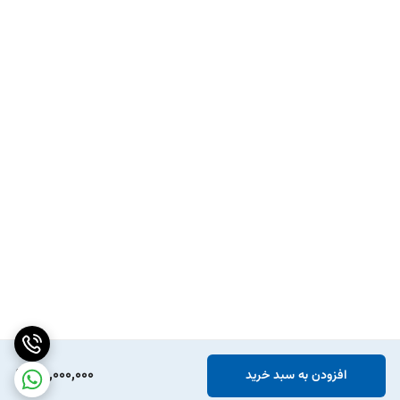
25,000,000
افزودن به سبد خرید