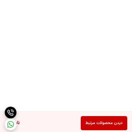
ناموجود
دیدن محصولات مرتبط