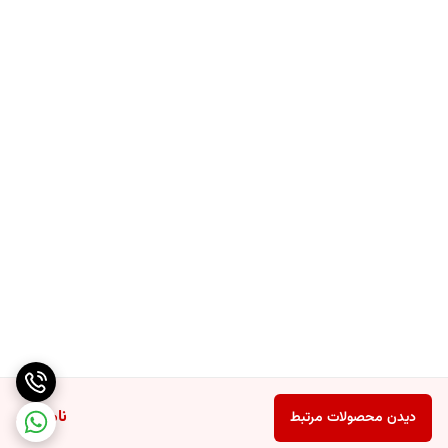
ناموجود
دیدن محصولات مرتبط