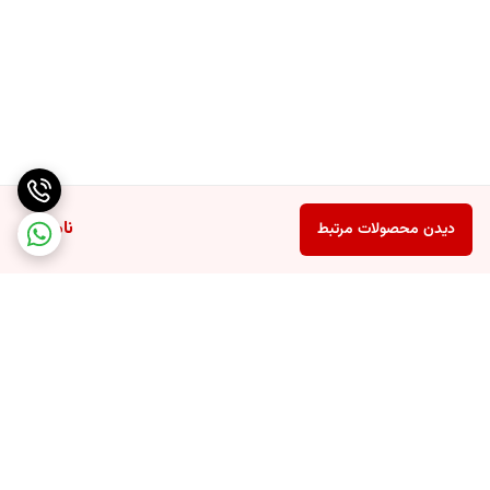
ناموجود
دیدن محصولات مرتبط
برگشت به بالا