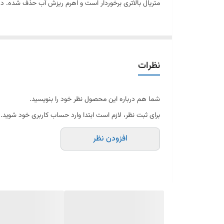
متریال بالاتری برخوردار است و اهرم ریزش آب حذف شده. د
نظرات
شما هم درباره این محصول نظر خود را بنویسید.
برای ثبت نظر، لازم است ابتدا وارد حساب کاربری خود شوید.
افزودن نظر