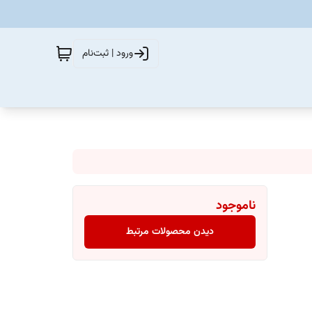
ورود | ثبت‌نام
ناموجود
دیدن محصولات مرتبط