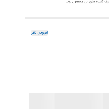
صرف کننده های این محصول بود.
افزودن نظر