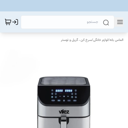
الماس بانه
/
لوازم خانگی
/
سرخ کن ، گریل و توستر