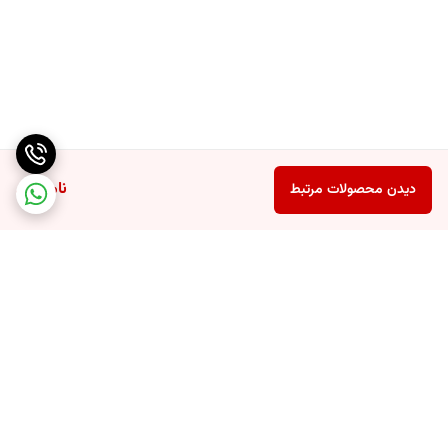
ناموجود
دیدن محصولات مرتبط
برگشت به بالا