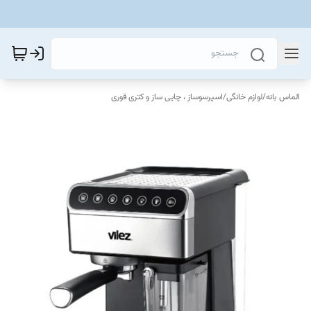
الماس بانه
/
لوازم خانگی
/
اسپرسوساز ، چایی ساز و کتری قوری