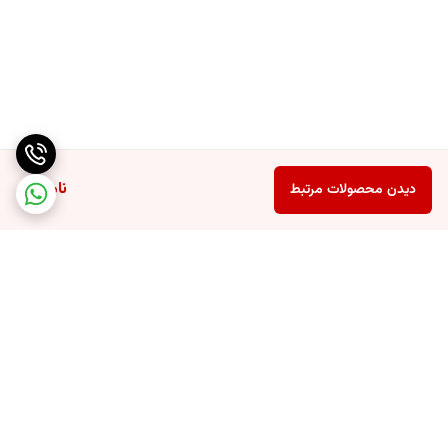
ناموجود
دیدن محصولات مرتبط
برگشت به بالا