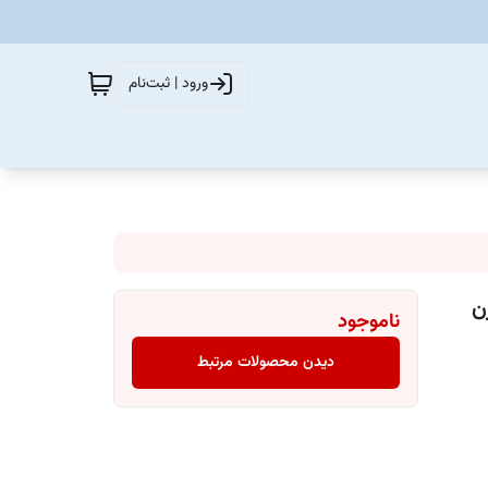
ورود | ثبت‌نام
ناموجود
دیدن محصولات مرتبط