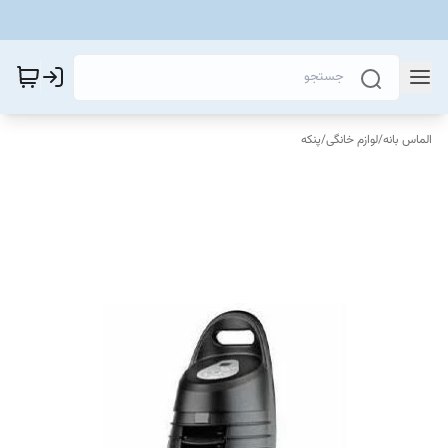
الماس بانه
/
لوازم خانگی
/
پنکه