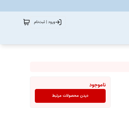
ورود | ثبت‌نام
ناموجود
دیدن محصولات مرتبط