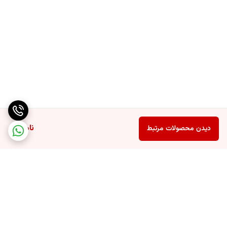
ناموجود
دیدن محصولات مرتبط